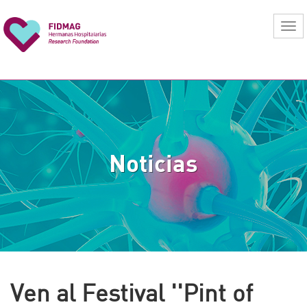
Noticias
Ven al Festival ''Pint of