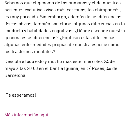
Sabemos que el genoma de los humanos y el de nuestros
parientes evolutivos vivos más cercanos, los chimpancés,
es muy parecido. Sin embargo, además de las diferencias
físicas obvias, también son claras algunas diferencias en la
conducta y habilidades cognitivas. ¿Dónde esconde nuestro
genoma estas diferencias? ¿Explican estas diferencias
algunas enfermedades propias de nuestra especie como
los trastornos mentales?
Descubre todo esto y mucho más este miércoles 24 de
mayo a las 20:00 en el bar La Iguana, en c/ Roses, 46 de
Barcelona.
¡Te esperamos!
Más información aquí.