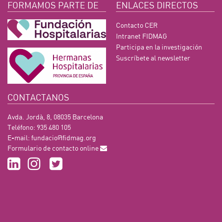
FORMAMOS PARTE DE
ENLACES DIRECTOS
Contacto CER
Intranet FIDMAG
Participa en la investigación
Suscríbete al newsletter
CONTACTANOS
Avda. Jordà, 8, 08035 Barcelona
Teléfono: 935 480 105
E-mail:
fundacio@fidmag.org
Formulario de contacto online