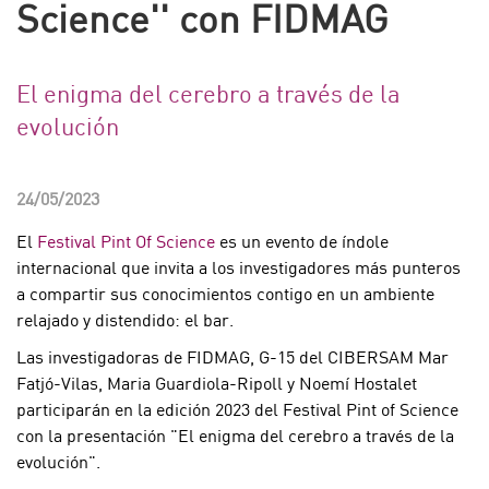
Science'' con FIDMAG
El enigma del cerebro a través de la
evolución
24/05/2023
El
Festival Pint Of Science
es un evento de índole
internacional que invita a los investigadores más punteros
a compartir sus conocimientos contigo en un ambiente
relajado y distendido: el bar.
Las investigadoras de FIDMAG, G-15 del CIBERSAM Mar
Fatjó-Vilas, Maria Guardiola-Ripoll y Noemí Hostalet
participarán en la edición 2023 del Festival Pint of Science
con la presentación "El enigma del cerebro a través de la
evolución".