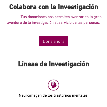
Colabora con la Investigación
Tus donaciones nos permiten avanzar en la gran
aventura de la investigación al servicio de las personas.
Dona ahora
Líneas de Investigación
Neuroimagen de los trastornos mentales