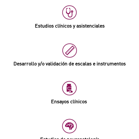
Estudios clínicos y asistenciales
Desarrollo y/o validación de escalas e instrumentos
Ensayos clínicos