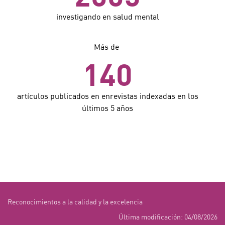
investigando en salud mental
Más de
140
artículos publicados en enrevistas indexadas en los
últimos 5 años
Reconocimientos a la calidad y la excelencia
Última modificación: 04/08/2026