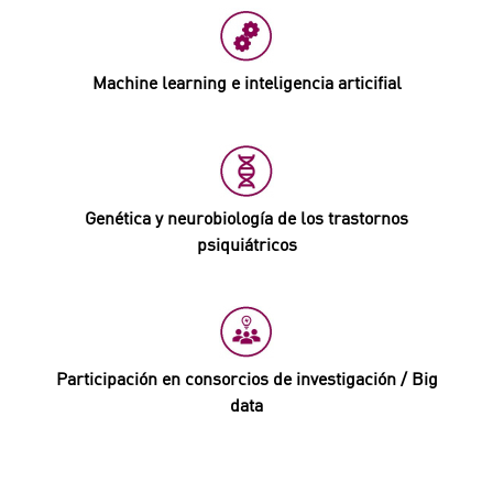
Machine learning e inteligencia articifial
Genética y neurobiología de los trastornos
psiquiátricos
Participación en consorcios de investigación / Big
data