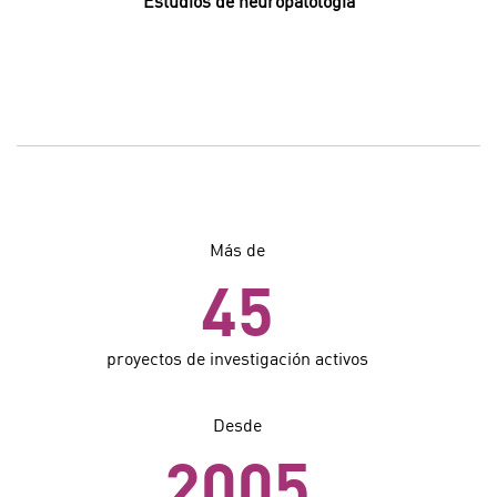
Estudios de neuropatología
Más de
45
proyectos de investigación activos
Desde
2005