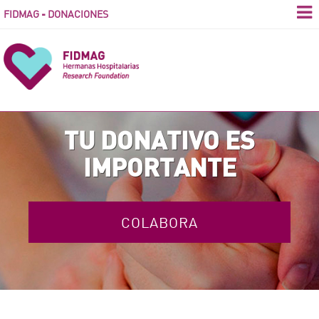
FIDMAG - DONACIONES
TU DONATIVO ES
IMPORTANTE
COLABORA