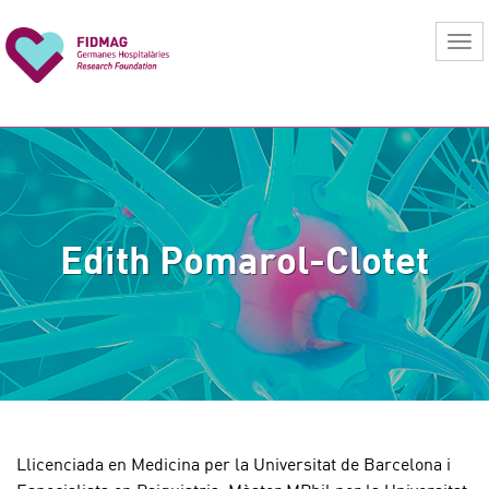
Edith Pomarol-Clotet
Llicenciada en Medicina per la Universitat de Barcelona i