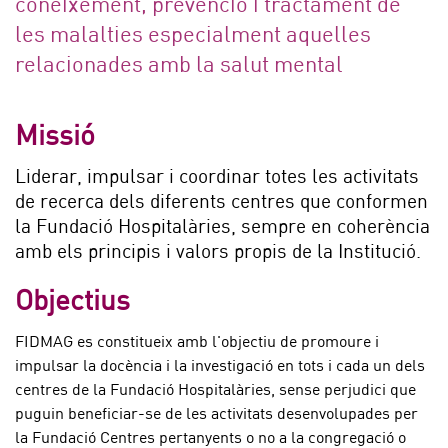
coneixement, prevenció i tractament de
les malalties especialment aquelles
relacionades amb la salut mental
Missió
Liderar, impulsar i coordinar totes les activitats
de recerca dels diferents centres que conformen
la Fundació Hospitalàries, sempre en coherència
amb els principis i valors propis de la Institució.
Objectius
FIDMAG es constitueix amb l'objectiu de promoure i
impulsar la docència i la investigació en tots i cada un dels
centres de la Fundació Hospitalàries, sense perjudici que
puguin beneficiar-se de les activitats desenvolupades per
la Fundació Centres pertanyents o no a la congregació o