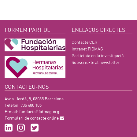
FORMEM PART DE
ENLLAÇOS DIRECTES
Contacte CER
Intranet FIDMAG
Participia en la investigació
Subscriu-te al newsletter
CONTACTEU-NOS
Avda. Jordà, 8, 08035 Barcelona
Telèfon: 935 480 105
E-mail:
fundacio@fidmag.org
Formulari de contacte online