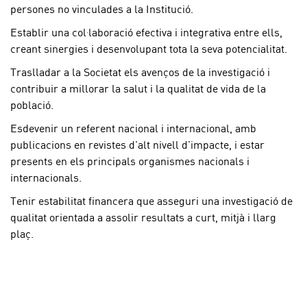
persones no vinculades a la Institució.
Establir una col·laboració efectiva i integrativa entre ells,
creant sinergies i desenvolupant tota la seva potencialitat.
Traslladar a la Societat els avenços de la investigació i
contribuir a millorar la salut i la qualitat de vida de la
població.
Esdevenir un referent nacional i internacional, amb
publicacions en revistes d'alt nivell d'impacte, i estar
presents en els principals organismes nacionals i
internacionals.
Tenir estabilitat financera que asseguri una investigació de
qualitat orientada a assolir resultats a curt, mitjà i llarg
plaç.